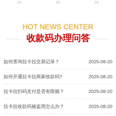
04
05
06
HOT NEWS CENTER
收款码办理问答
如何查询拉卡拉交易记录？
2025-08-20
如何开通拉卡拉商家收款码?
2025-08-20
拉卡拉扫码支付是否有限额？
2025-08-20
拉卡拉收款码被盗用怎么办？
2025-08-20