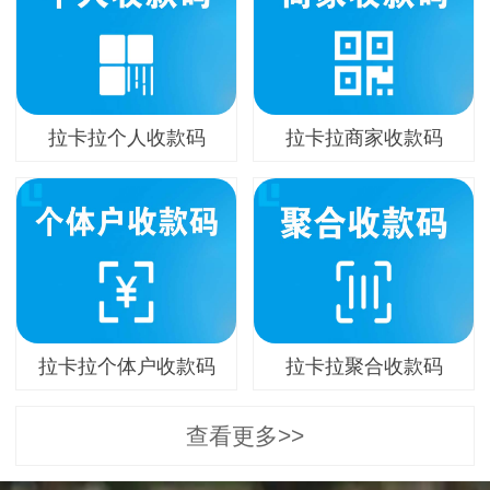
拉卡拉个人收款码
拉卡拉商家收款码
拉卡拉个体户收款码
拉卡拉聚合收款码
查看更多>>