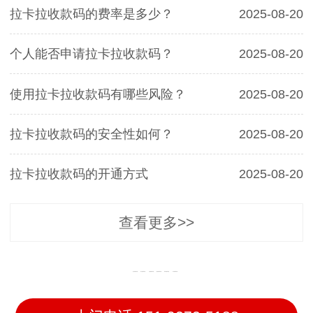
拉卡拉收款码的费率是多少？
2025-08-20
个人能否申请拉卡拉收款码？
2025-08-20
使用拉卡拉收款码有哪些风险？
2025-08-20
拉卡拉收款码的安全性如何？
2025-08-20
拉卡拉收款码的开通方式
2025-08-20
查看更多>>
临江收款码办理
浑江收款码办理
江源收款码办理
抚松收款码办理
靖宇收款码办理
长白收款码办理