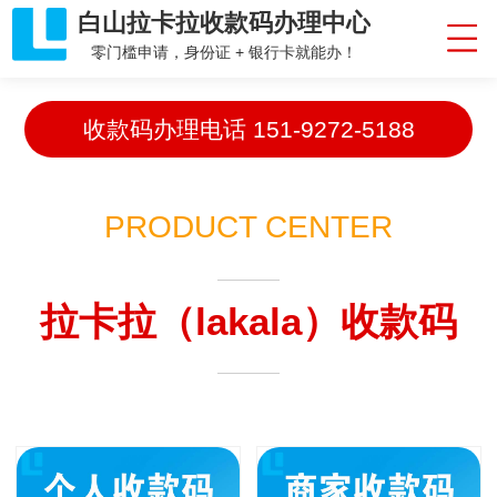
白山拉卡拉收款码办理中心
零门槛申请，身份证 + 银行卡就能办！
收款码办理电话
151-9272-5188
PRODUCT CENTER
拉卡拉（lakala）收款码