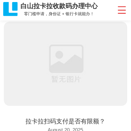
白山拉卡拉收款码办理中心
零门槛申请，身份证 + 银行卡就能办！
拉卡拉扫码支付是否有限额？
August 20, 2025