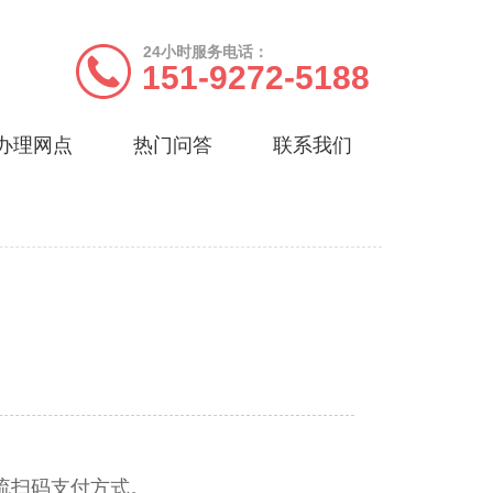
24小时服务电话：
151-9272-5188
办理网点
热门问答
联系我们
主流扫码支付方式。