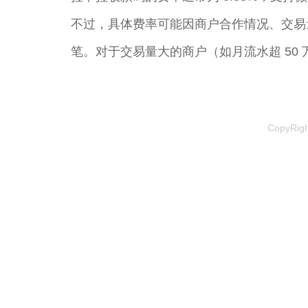
不过，具体费率可能因商户合作情况、交易量、行
笔。对于交易量大的商户（如月流水超 50
CopyRi