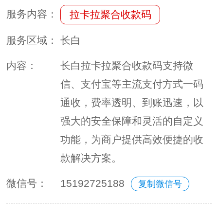
服务内容：
拉卡拉聚合收款码
服务区域：
长白
内容：
长白拉卡拉聚合收款码支持微
信、支付宝等主流支付方式一码
通收，费率透明、到账迅速，以
强大的安全保障和灵活的自定义
功能，为商户提供高效便捷的收
款解决方案。
微信号：
15192725188
复制微信号