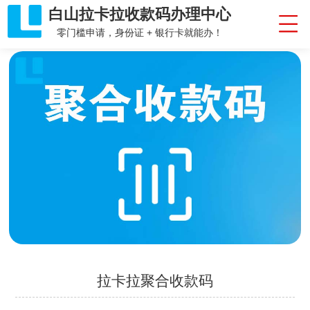
白山拉卡拉收款码办理中心
零门槛申请，身份证 + 银行卡就能办！
拉卡拉聚合收款码